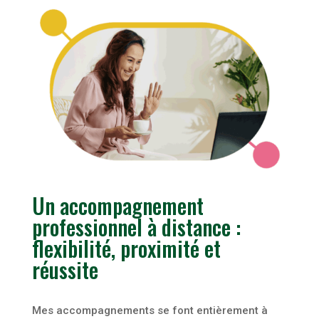
Un accompagnement
professionnel à distance :
flexibilité, proximité et
réussite
Mes accompagnements se font entièrement à