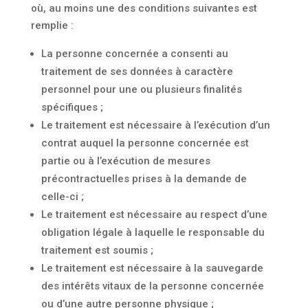
où, au moins une des conditions suivantes est
remplie :
La personne concernée a consenti au
traitement de ses données à caractère
personnel pour une ou plusieurs finalités
spécifiques ;
Le traitement est nécessaire à l’exécution d’un
contrat auquel la personne concernée est
partie ou à l’exécution de mesures
précontractuelles prises à la demande de
celle-ci ;
Le traitement est nécessaire au respect d’une
obligation légale à laquelle le responsable du
traitement est soumis ;
Le traitement est nécessaire à la sauvegarde
des intérêts vitaux de la personne concernée
ou d’une autre personne physique ;