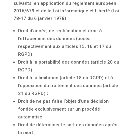
suivants, en application du règlement européen
2016/679 et de la Loi Informatique et Liberté (Loi
78-17 du 6 janvier 1978) :
Droit d’accès, de rectification et droit à
l’effacement des données (posés
respectivement aux articles 15, 16 et 17 du
RGPD) ;
Droit à la portabilité des données (article 20 du
RGPD) ;
Droit à la limitation (article 18 du RGPD) et à
l’opposition du traitement des données (article
21 du RGPD) ;
Droit de ne pas faire l’objet d’une décision
fondée exclusivement sur un procédé
automatisé ;
Droit de déterminer le sort des données après
la mort ;