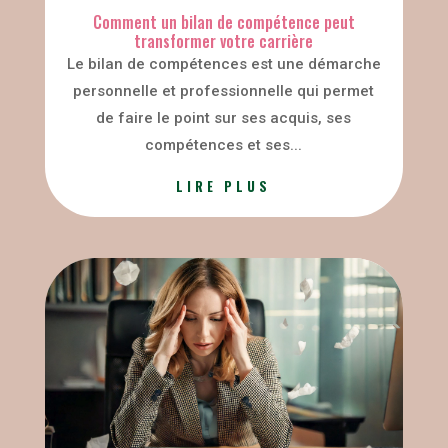
Comment un bilan de compétence peut
transformer votre carrière
Le bilan de compétences est une démarche
personnelle et professionnelle qui permet
de faire le point sur ses acquis, ses
compétences et ses...
LIRE PLUS