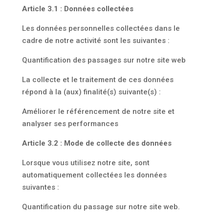
Article 3.1 : Données collectées
Les données personnelles collectées dans le
cadre de notre activité sont les suivantes :
Quantification des passages sur notre site web
La collecte et le traitement de ces données
répond à la (aux) finalité(s) suivante(s) :
Améliorer le référencement de notre site et
analyser ses performances
Article 3.2 : Mode de collecte des données
Lorsque vous utilisez notre site, sont
automatiquement collectées les données
suivantes :
Quantification du passage sur notre site web.