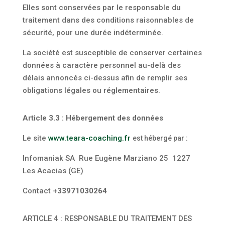
Elles sont conservées par le responsable du
traitement dans des conditions raisonnables de
sécurité, pour une durée indéterminée.
La société est susceptible de conserver certaines
données à caractère personnel au-delà des
délais annoncés ci-dessus afin de remplir ses
obligations légales ou réglementaires.
Article 3.3 : Hébergement des données
Le site
www.teara-coaching.fr
est hébergé par :
Infomaniak SA
Rue Eugène Marziano 25
1227
Les Acacias (GE)
Contact +
33971030264
ARTICLE 4 : RESPONSABLE DU TRAITEMENT DES