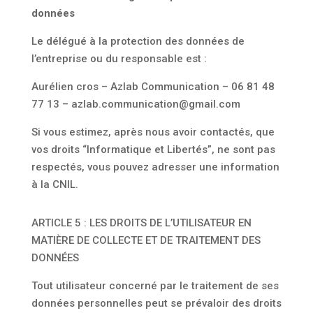
données
Le délégué à la protection des données de
l’entreprise ou du responsable est :
Aurélien cros – Azlab Communication – 06 81 48
77 13 – azlab.communication@gmail.com
Si vous estimez, après nous avoir contactés, que
vos droits “Informatique et Libertés”, ne sont pas
respectés, vous pouvez adresser une information
à la CNIL.
ARTICLE 5 : LES DROITS DE L’UTILISATEUR EN
MATIÈRE DE COLLECTE ET DE TRAITEMENT DES
DONNÉES
Tout utilisateur concerné par le traitement de ses
données personnelles peut se prévaloir des droits