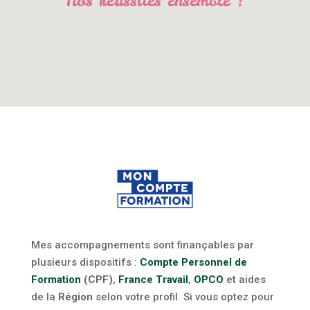
Nos réussites ensemble !
Mes accompagnements sont finançables par
plusieurs dispositifs :
Compte Personnel de
Formation
(CPF)
,
France Travail
,
OPCO
et aides
de la
Région
selon votre profil. Si vous optez pour