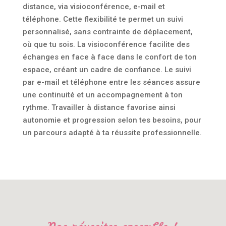
distance, via visioconférence, e-mail et
téléphone. Cette flexibilité te permet un suivi
personnalisé, sans contrainte de déplacement,
où que tu sois. La visioconférence facilite des
échanges en face à face dans le confort de ton
espace, créant un cadre de confiance. Le suivi
par e-mail et téléphone entre les séances assure
une continuité et un accompagnement à ton
rythme. Travailler à distance favorise ainsi
autonomie et progression selon tes besoins, pour
un parcours adapté à ta réussite professionnelle.