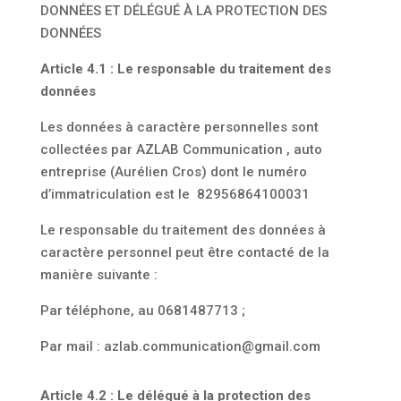
DONNÉES ET DÉLÉGUÉ À LA PROTECTION DES
DONNÉES
Article 4.1 : Le responsable du traitement des
données
Les données à caractère personnelles sont
collectées par AZLAB Communication , auto
entreprise (Aurélien Cros) dont le numéro
d’immatriculation est le
82956864100031
Le responsable du traitement des données à
caractère personnel peut être contacté de la
manière suivante :
Par téléphone, au 0681487713 ;
Par mail : azlab.communication@gmail.com
Article 4.2 : Le délégué à la protection des