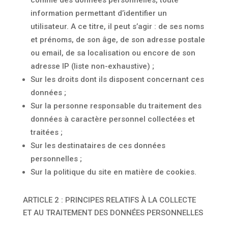
comme des données personnelles, toute
information permettant d’identifier un
utilisateur. A ce titre, il peut s’agir : de ses noms
et prénoms, de son âge, de son adresse postale
ou email, de sa localisation ou encore de son
adresse IP (liste non-exhaustive) ;
Sur les droits dont ils disposent concernant ces
données ;
Sur la personne responsable du traitement des
données à caractère personnel collectées et
traitées ;
Sur les destinataires de ces données
personnelles ;
Sur la politique du site en matière de cookies.
ARTICLE 2 : PRINCIPES RELATIFS À LA COLLECTE
ET AU TRAITEMENT DES DONNÉES PERSONNELLES