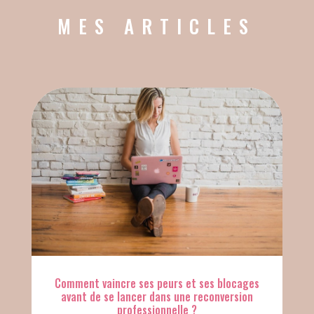
MES ARTICLES
Comment vaincre ses peurs et ses blocages
avant de se lancer dans une reconversion
professionnelle ?