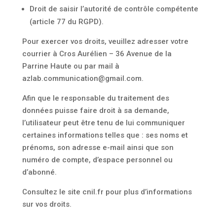
Droit de saisir l’autorité de contrôle compétente
(article 77 du RGPD).
Pour exercer vos droits, veuillez adresser votre
courrier à Cros Aurélien – 36 Avenue de la
Parrine Haute ou par mail à
azlab.communication@gmail.com.
Afin que le responsable du traitement des
données puisse faire droit à sa demande,
l’utilisateur peut être tenu de lui communiquer
certaines informations telles que : ses noms et
prénoms, son adresse e-mail ainsi que son
numéro de compte, d’espace personnel ou
d’abonné.
Consultez le site cnil.fr pour plus d’informations
sur vos droits.