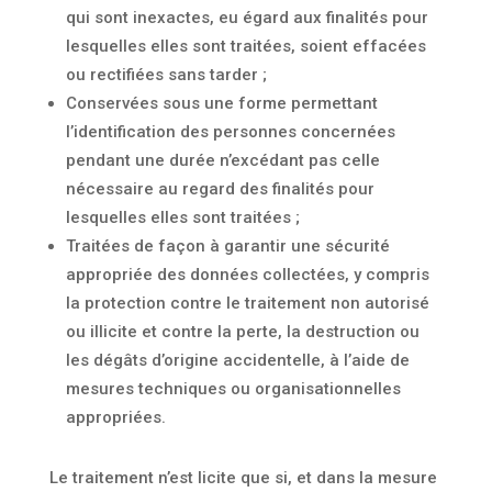
qui sont inexactes, eu égard aux finalités pour
lesquelles elles sont traitées, soient effacées
ou rectifiées sans tarder ;
Conservées sous une forme permettant
l’identification des personnes concernées
pendant une durée n’excédant pas celle
nécessaire au regard des finalités pour
lesquelles elles sont traitées ;
Traitées de façon à garantir une sécurité
appropriée des données collectées, y compris
la protection contre le traitement non autorisé
ou illicite et contre la perte, la destruction ou
les dégâts d’origine accidentelle, à l’aide de
mesures techniques ou organisationnelles
appropriées.
Le traitement n’est licite que si, et dans la mesure