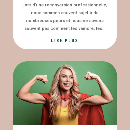
Lors d'une reconversion professionnelle,
nous sommes souvent sujet à de
nombreuses peurs et nous ne savons
souvent pas comment les vaincre, les...
LIRE PLUS