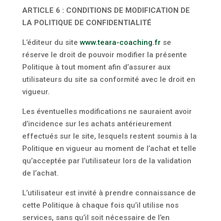
ARTICLE 6 : CONDITIONS DE MODIFICATION DE
LA POLITIQUE DE CONFIDENTIALITÉ
L’éditeur du site
www.teara-coaching.fr
se
réserve le droit de pouvoir modifier la présente
Politique à tout moment afin d’assurer aux
utilisateurs du site sa conformité avec le droit en
vigueur.
Les éventuelles modifications ne sauraient avoir
d’incidence sur les achats antérieurement
effectués sur le site, lesquels restent soumis à la
Politique en vigueur au moment de l’achat et telle
qu’acceptée par l’utilisateur lors de la validation
de l’achat.
L’utilisateur est invité à prendre connaissance de
cette Politique à chaque fois qu’il utilise nos
services, sans qu’il soit nécessaire de l’en