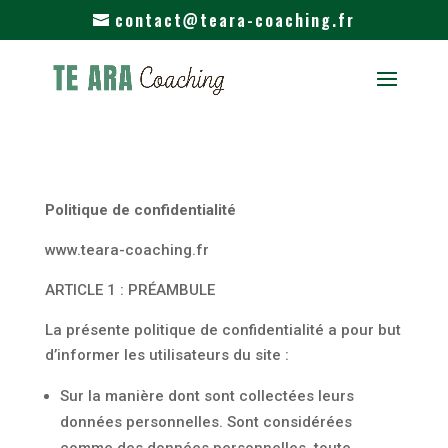
contact@teara-coaching.fr
Politique de confidentialité
www.teara-coaching.fr
ARTICLE 1 : PRÉAMBULE
La présente politique de confidentialité a pour but
d’informer les utilisateurs du site :
Sur la manière dont sont collectées leurs
données personnelles. Sont considérées