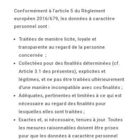
Conformément à l’article 5 du Règlement
européen 2016/679, les données à caractère
personnel sont :
Traitées de manière licite, loyale et
transparente au regard de la personne
concernée
;
Collectées pour des finalités déterminées (cf.
Article 3.1 des présentes), explicites et
légitimes, et ne pas être traitées ultérieurement
d’une manière incompatible avec ces finalités ;
Adéquates, pertinentes et limitées à ce qui est
nécessaire au regard des finalités pour
lesquelles elles sont traitées ;
Exactes et, si nécessaire, tenues à jour. Toutes
les mesures raisonnables doivent être prises
pour que les données à caractère personnel