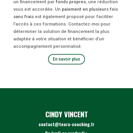
un financement par
fonds propres
, une réduction
vous est accordée. Un
paiement en plusieurs fois
sans frais
est également proposé pour faciliter
l’accès à ces formations. Contactez-moi pour
déterminer la solution de financement la plus
adaptée à votre situation et bénéficier d’un
accompagnement personnalisé.
En savoir plus
CINDY VINCENT
contact@teara-coaching.fr