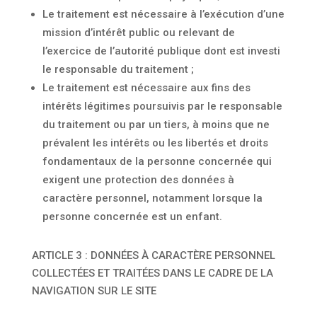
Le traitement est nécessaire à l’exécution d’une
mission d’intérêt public ou relevant de
l’exercice de l’autorité publique dont est investi
le responsable du traitement ;
Le traitement est nécessaire aux fins des
intérêts légitimes poursuivis par le responsable
du traitement ou par un tiers, à moins que ne
prévalent les intérêts ou les libertés et droits
fondamentaux de la personne concernée qui
exigent une protection des données à
caractère personnel, notamment lorsque la
personne concernée est un enfant.
ARTICLE 3 : DONNÉES À CARACTÈRE PERSONNEL
COLLECTÉES ET TRAITÉES DANS LE CADRE DE LA
NAVIGATION SUR LE SITE