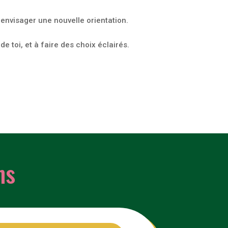
 envisager une nouvelle orientation.
e toi, et à faire des choix éclairés.
ns