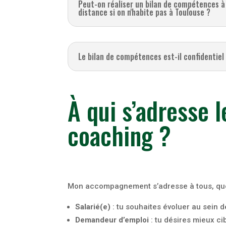
Peut-on réaliser un bilan de compétences à
distance si on n'habite pas à Toulouse ?
Le bilan de compétences est-il confidentiel
À qui s’adresse 
coaching ?
Mon accompagnement s’adresse à tous, quels
Salarié(e)
: tu souhaites évoluer au sein d
Demandeur d’emploi
: tu désires mieux ci