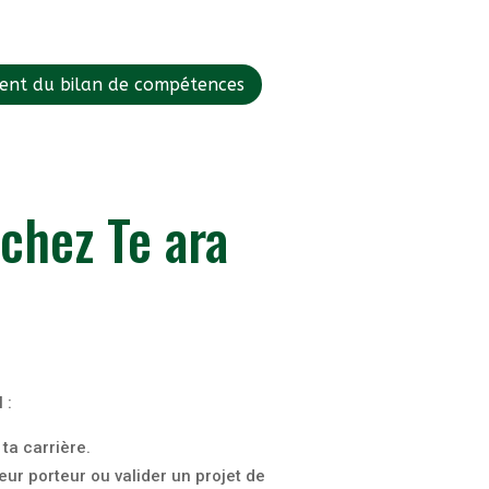
ent du bilan de compétences
chez Te ara
 :
ta carrière.
eur porteur ou valider un projet de