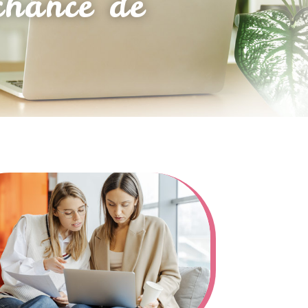
chance de