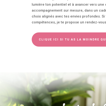
lumière ton potentiel et à avancer vers une
accompagnement sur mesure, dans un cadre b
choix alignés avec tes envies profondes. Si t
compétences, je te propose un rendez-vous 
CLIQUE ICI SI TU AS LA MOINDRE Q