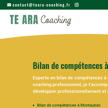
contact@teara-coaching.fr
Bilan de compétences 
Experte en bilan de compétences à
coaching professionnel, je t’accomp
développer professionnellement et
Bilan de compétences à Montauban