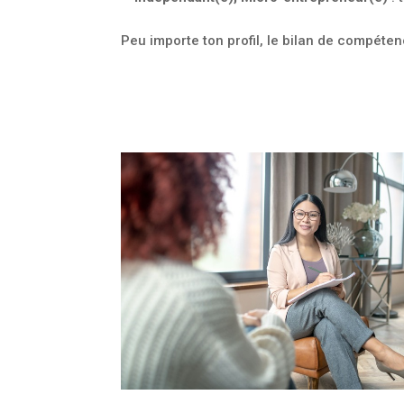
Peu importe ton profil, le bilan de compétenc