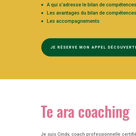
A qui s’adresse le bilan de compétences
Les avantages du bilan de compétence
Les accompagnements
JE RÉSERVE MON APPEL DÉCOUVERT
Te ara coaching
Je suis Cindy, coach professionnelle certifié